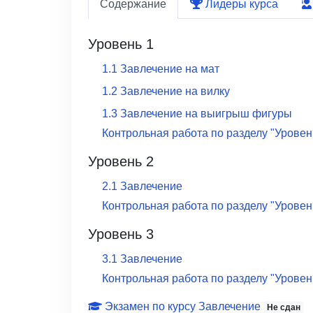
Содержание
Лидеры курса
Уровень 1
1
.
1
Завлечение на мат
1
.
2
Завлечение на вилку
1
.
3
Завлечение на выигрыш фигуры
Контрольная работа по разделу
"
Уровен
Уровень 2
2
.
1
Завлечение
Контрольная работа по разделу
"
Уровен
Уровень 3
3
.
1
Завлечение
Контрольная работа по разделу
"
Уровен
Экзамен по курсу
Завлечение
Не сдан