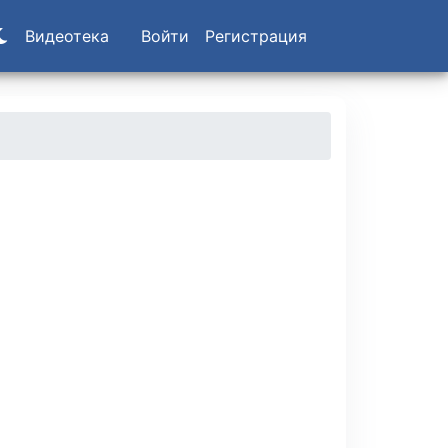
Видеотека
Войти
Регистрация