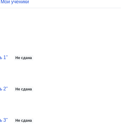
Мои ученики
ь 1
"
Не сдана
ь 2
"
Не сдана
ь 3
"
Не сдана