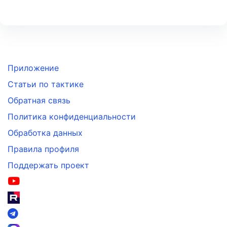
Приложение
Статьи по тактике
Обратная связь
Политика конфиденциальности
Обработка данных
Правила профиля
Поддержать проект