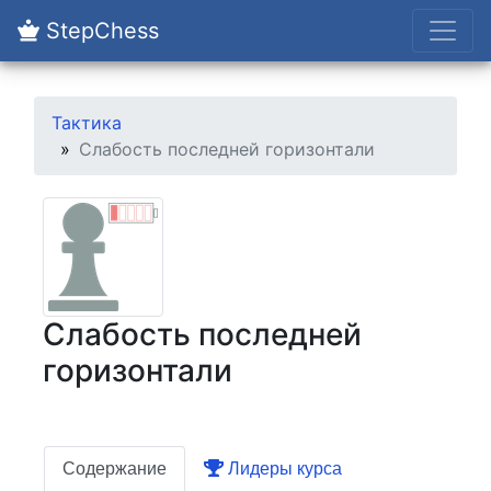
StepChess
Тактика
Слабость последней горизонтали
Слабость последней
горизонтали
Содержание
Лидеры курса