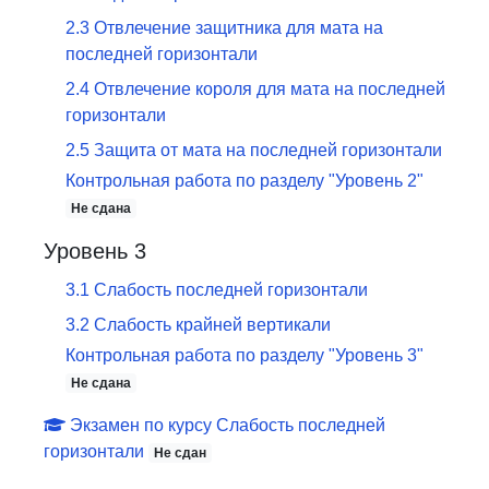
2
.
3
Отвлечение защитника для мата на
последней горизонтали
2
.
4
Отвлечение короля для мата на последней
горизонтали
2
.
5
Защита от мата на последней горизонтали
Контрольная работа по разделу
"
Уровень 2
"
Не сдана
Уровень 3
3
.
1
Слабость последней горизонтали
3
.
2
Слабость крайней вертикали
Контрольная работа по разделу
"
Уровень 3
"
Не сдана
Экзамен по курсу
Слабость последней
горизонтали
Не сдан