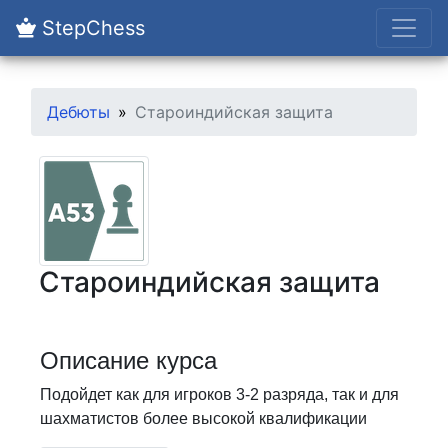
StepChess
Дебюты
Староиндийская защита
Староиндийская защита
Описание курса
Подойдет как для игроков 3-2 разряда, так и для
шахматистов более высокой квалификации