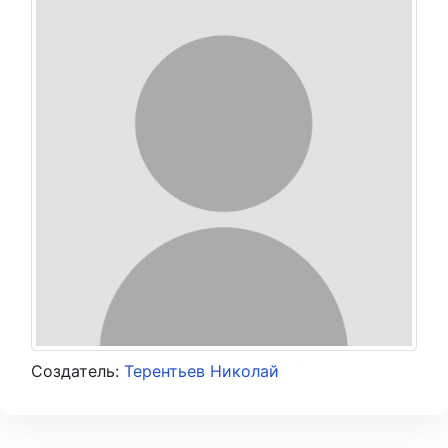
Создатель:
Терентьев Николай