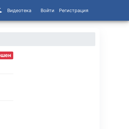
Видеотека
Войти
Регистрация
ршен