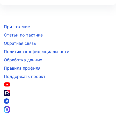
Приложение
Статьи по тактике
Обратная связь
Политика конфиденциальности
Обработка данных
Правила профиля
Поддержать проект