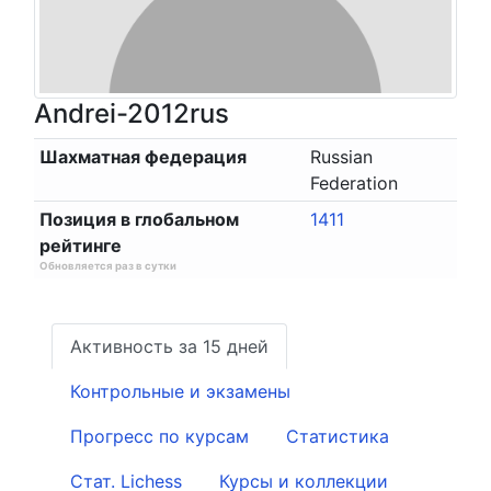
Andrei-2012rus
Шахматная федерация
Russian
Federation
Позиция в глобальном
1411
рейтинге
Обновляется раз в сутки
Активность за 15 дней
Контрольные и экзамены
Прогресс по курсам
Статистика
Стат. Lichess
Курсы и коллекции