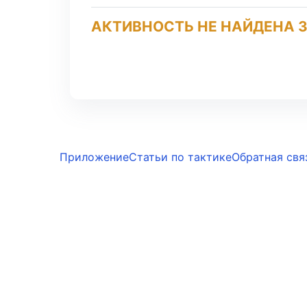
АКТИВНОСТЬ НЕ НАЙДЕНА З
Приложение
Статьи по тактике
Обратная свя