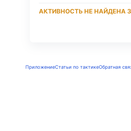
АКТИВНОСТЬ НЕ НАЙДЕНА З
Приложение
Статьи по тактике
Обратная свя