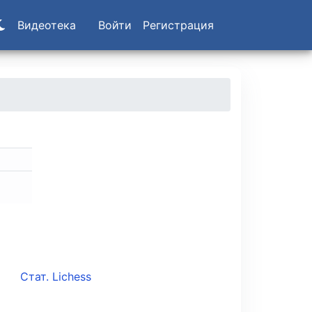
Видеотека
Войти
Регистрация
Стат. Lichess