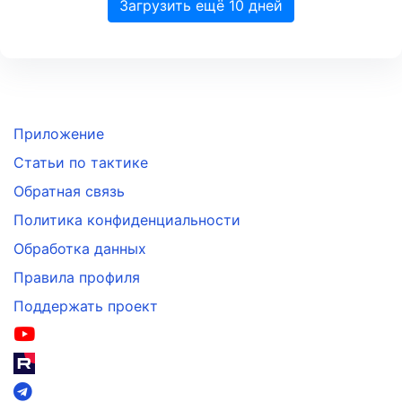
Загрузить ещё 10 дней
Приложение
Статьи по тактике
Обратная связь
Политика конфиденциальности
Обработка данных
Правила профиля
Поддержать проект