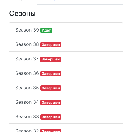
Сезоны
Season 39
Идет
Season 38
Завершен
Season 37
Завершен
Season 36
Завершен
Season 35
Завершен
Season 34
Завершен
Season 33
Завершен
Season 32
Завершен