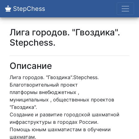
StepChess
Лига городов. "Гвоздика".
Stepchess.
Описание
Лига городов. "Гвоздика".Stepchess.
Благотворительный проект
платформы внебюджетных ,
муниципальных , общественных проектов
"Гвоздика".
Создание и развитие городской шахматной
инфраструктуры в городах России.
Помощь юным шахматистам в обучении
шахматам.