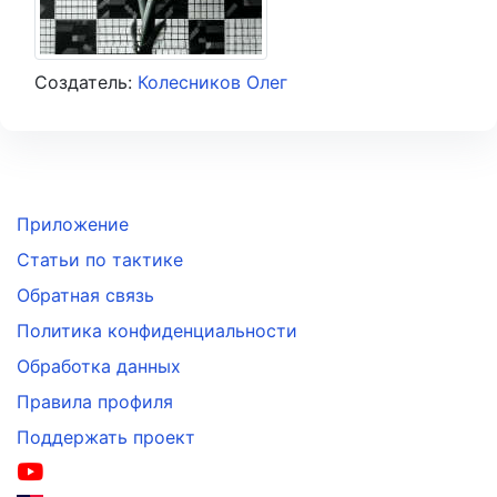
Создатель:
Колесников Олег
Приложение
Статьи по тактике
Обратная связь
Политика конфиденциальности
Обработка данных
Правила профиля
Поддержать проект