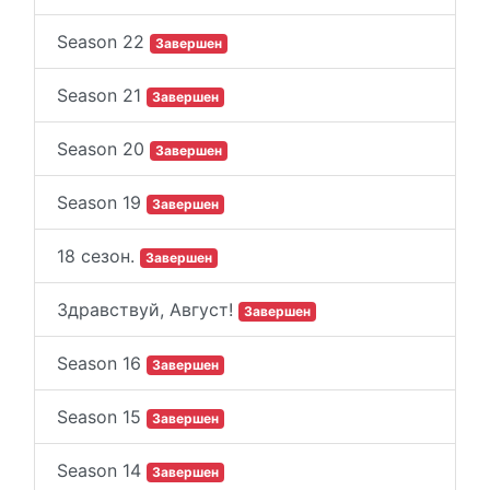
Season 22
Завершен
Season 21
Завершен
Season 20
Завершен
Season 19
Завершен
18 сезон.
Завершен
Здравствуй, Август!
Завершен
Season 16
Завершен
Season 15
Завершен
Season 14
Завершен