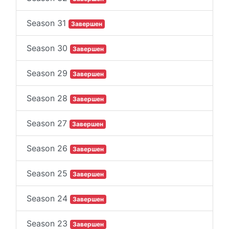
Season 31
Завершен
Season 30
Завершен
Season 29
Завершен
Season 28
Завершен
Season 27
Завершен
Season 26
Завершен
Season 25
Завершен
Season 24
Завершен
Season 23
Завершен