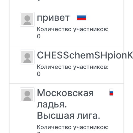
привет
Количество участников:
0
CHESSchemSHpionK
Количество участников:
0
Московская
ладья.
Высшая лига.
Количество участников: