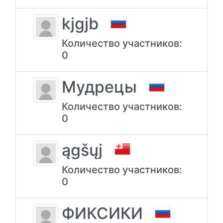
kjgjb
Количество участников:
0
Мудрецы
Количество участников:
0
ągšųj
Количество участников:
0
ФИКСИКИ