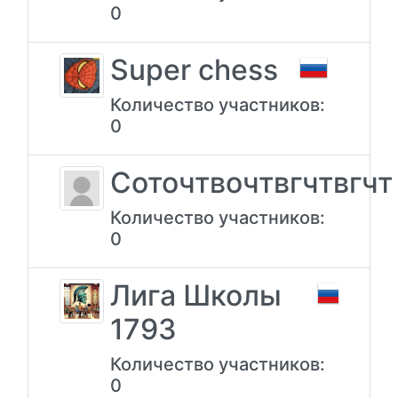
0
Super chess
Количество участников:
0
Соточтвочтвгчтвгчт
Количество участников:
0
Лига Школы
1793
Количество участников:
0