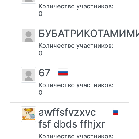
Количество участников:
0
БУБАТРИКОТАМИ
Количество участников:
0
67
Количество участников:
0
awffsfvzxvc
fsf dbds ffhjxr
Количество участников: