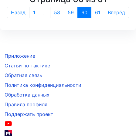
Назад
1
...
58
59
60
61
Вперёд
Приложение
Статьи по тактике
Обратная связь
Политика конфиденциальности
Обработка данных
Правила профиля
Поддержать проект