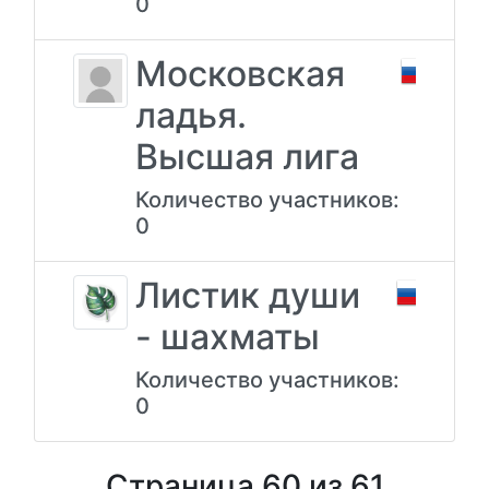
0
Московская
ладья.
Высшая лига
Количество участников:
0
Листик души
- шахматы
Количество участников:
0
Страница 60 из 61