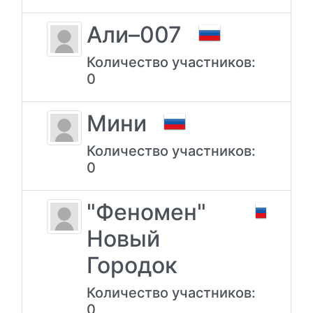
Али–007
Количество участников:
0
Мини
Количество участников:
0
"Феномен"
Новый
Городок
Количество участников:
0