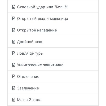
Сквозной удар или "Копьё"
Открытый шах и мельница
Открытое нападение
Двойной шах
Ловля фигуры
Уничтожение защитника
Отвлечение
Завлечение
Мат в 2 хода