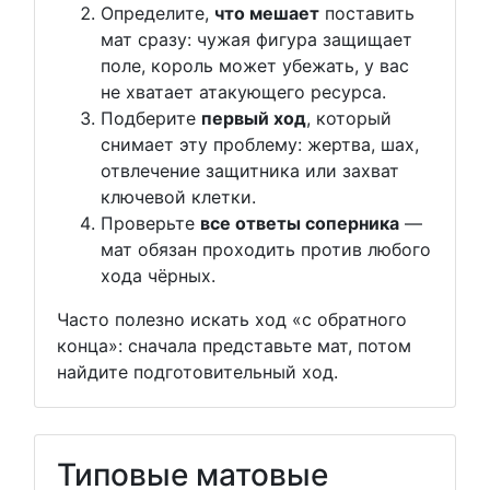
Определите,
что мешает
поставить
мат сразу: чужая фигура защищает
поле, король может убежать, у вас
не хватает атакующего ресурса.
Подберите
первый ход
, который
снимает эту проблему: жертва, шах,
отвлечение защитника или захват
ключевой клетки.
Проверьте
все ответы соперника
—
мат обязан проходить против любого
хода чёрных.
Часто полезно искать ход «с обратного
конца»: сначала представьте мат, потом
найдите подготовительный ход.
Типовые матовые