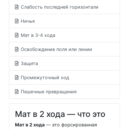
Слабость последней горизонтали
Ничья
Мат в 3-4 хода
Освобождение поля или линии
Защита
Промежуточный ход
Пешечные превращения
Мат в 2 хода — что это
Мат в 2 хода
— это форсированная